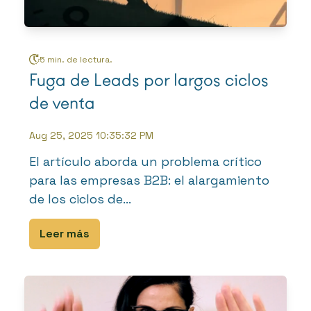
5 min. de lectura.
Fuga de Leads por largos ciclos
de venta
Aug 25, 2025 10:35:32 PM
El artículo aborda un problema crítico
para las empresas B2B: el alargamiento
de los ciclos de...
Leer más