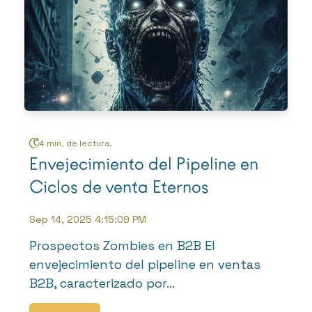
4 min. de lectura.
Envejecimiento del Pipeline en
Ciclos de venta Eternos
Sep 14, 2025 4:15:09 PM
Prospectos Zombies en B2B El
envejecimiento del pipeline en ventas
B2B, caracterizado por...