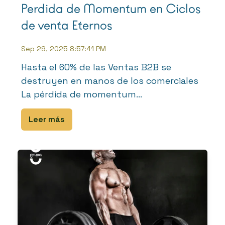
Perdida de Momentum en Ciclos
de venta Eternos
Sep 29, 2025 8:57:41 PM
Hasta el 60% de las Ventas B2B se
destruyen en manos de los comerciales
La pérdida de momentum...
Leer más