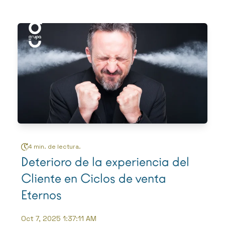
4 min. de lectura.
Deterioro de la experiencia del
Cliente en Ciclos de venta
Eternos
Oct 7, 2025 1:37:11 AM