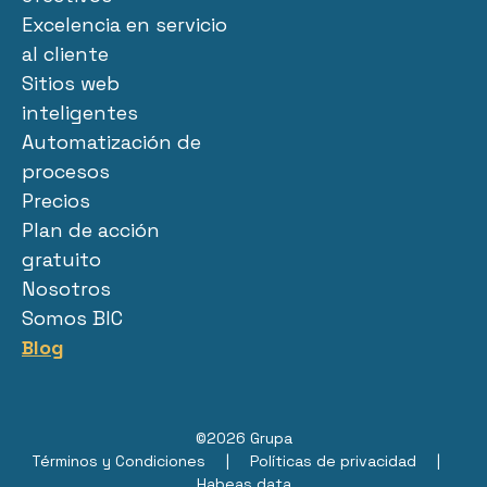
Excelencia en servicio
al cliente
Sitios web
inteligentes
Automatización de
procesos
Precios
Plan de acción
gratuito
Nosotros
Somos BIC
Blog
©2026 Grupa
Términos y Condiciones
Políticas de privacidad
Habeas data