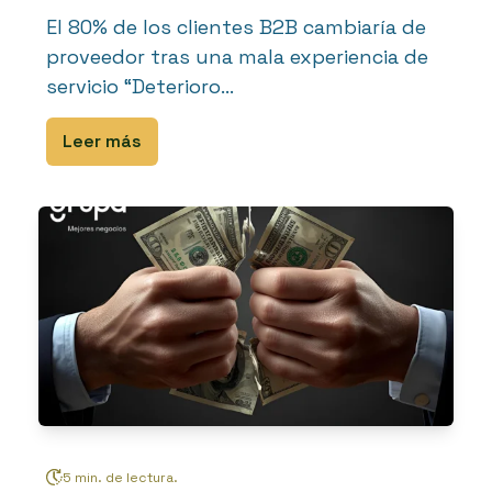
El 80% de los clientes B2B cambiaría de
proveedor tras una mala experiencia de
servicio “Deterioro...
Leer más
5 min. de lectura.