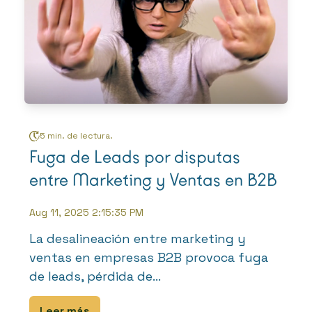
5 min. de lectura.
Fuga de Leads por disputas
entre Marketing y Ventas en B2B
Aug 11, 2025 2:15:35 PM
La desalineación entre marketing y
ventas en empresas B2B provoca fuga
de leads, pérdida de...
Leer más