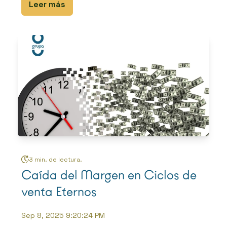
Leer más
3 min. de lectura.
Caída del Margen en Ciclos de
venta Eternos
Sep 8, 2025 9:20:24 PM