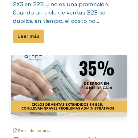
2X3 en B2B y no es una promoción.
Cuando un ciclo de ventas B2B se
duplica en tiempo, el costo no...
Leer más
3 min. de lectura.