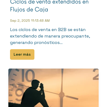
Ciclos de venta extendidos en
Flujos de Caja
Sep 2, 2025 11:13:48 AM
Los ciclos de venta en B2B se están
extendiendo de manera preocupante,
generando pronósticos...
Leer más