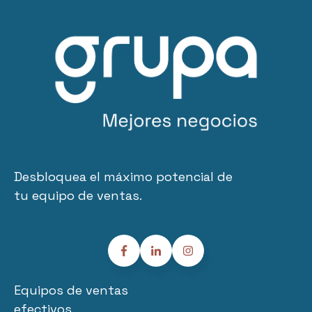
Desbloquea el máximo potencial de
tu equipo de ventas.
Equipos de ventas
efectivos