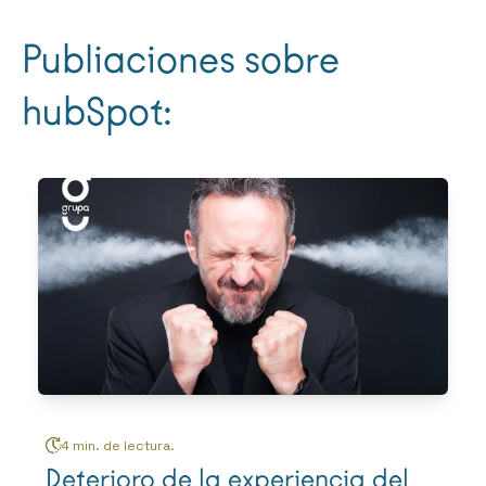
Publiaciones sobre
hubSpot:
4 min. de lectura.
Deterioro de la experiencia del