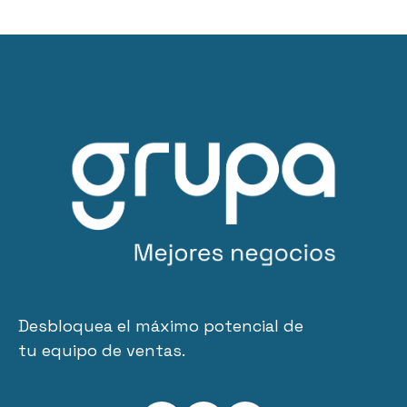
Desbloquea el máximo potencial de
tu equipo de ventas.