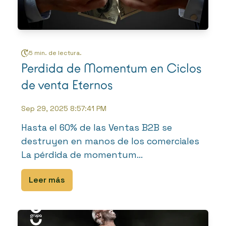
5 min. de lectura.
Perdida de Momentum en Ciclos
de venta Eternos
Sep 29, 2025 8:57:41 PM
Hasta el 60% de las Ventas B2B se
destruyen en manos de los comerciales
La pérdida de momentum...
Leer más