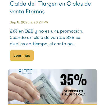
Caída del Margen en Ciclos de
venta Eternos
Sep 8, 2025 9:20:24 PM
2X3 en B2B y no es una promoción.
Cuando un ciclo de ventas B2B se
duplica en tiempo, el costo no...
Leer más