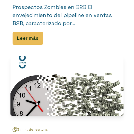
Prospectos Zombies en B2B El
envejecimiento del pipeline en ventas
B2B, caracterizado por...
Leer más
3 min. de lectura.