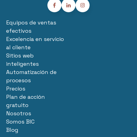
Equipos de ventas
efectivos
Excelencia en servicio
al cliente
Sitios web
inteligentes
Automatización de
procesos
Precios
Plan de acción
gratuito
Nosotros
Somos BIC
Blog