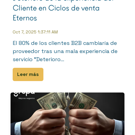
Cliente en Ciclos de venta
Eternos
Oct 7, 2025 1:37:11 AM
El 80% de los clientes B2B cambiaría de
proveedor tras una mala experiencia de
servicio “Deterioro...
Leer más