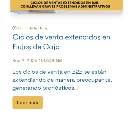
3 min. de lectura.
Ciclos de venta extendidos en
Flujos de Caja
Sep 2, 2025 11:13:48 AM
Los ciclos de venta en B2B se están
extendiendo de manera preocupante,
generando pronósticos...
Leer más