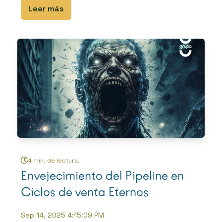
Leer más
4 min. de lectura.
Envejecimiento del Pipeline en
Ciclos de venta Eternos
Sep 14, 2025 4:15:09 PM